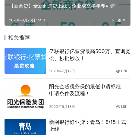
【新商贷】全新商户贷上线，企业成立半年即可进
2023年9月26日 15:10
下一篇
相关推荐
亿联银行亿票贷最高500万、查询宽
松、秒批秒放！
2023年7月12日
1.7K
阳光企贷税务保的最低申请标准、
申请条件及流程！
2023年5月18日
1.9K
新网银行好业贷：青岛！8/15正式
上线