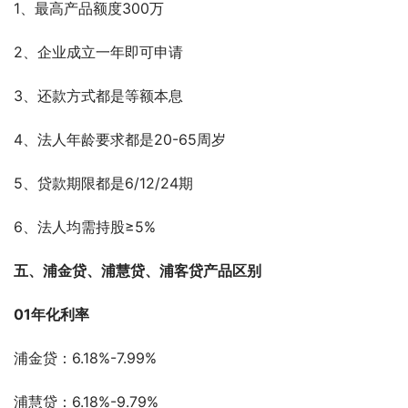
1、最高产品额度300万
2、企业成立一年即可申请
3、还款方式都是等额本息
4、法人年龄要求都是20-65周岁
5、贷款期限都是6/12/24期
6、法人均需持股≥5%
五、浦金贷、浦慧贷、浦客贷产品区别
01年化利率
浦金贷：6.18%-7.99%
浦慧贷：6.18%-9.79%