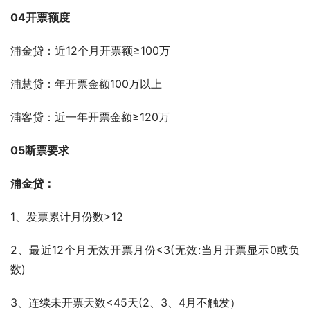
04开票额度
浦金贷：近12个月开票额≥100万
浦慧贷：年开票金额100万以上
浦客贷：近一年开票金额≥120万
05断票要求
浦金贷：
1、发票累计月份数>12
2、最近12个月无效开票月份<3(无效:当月开票显示0或负
数)
3、连续未开票天数<45天(2、3、4月不触发）