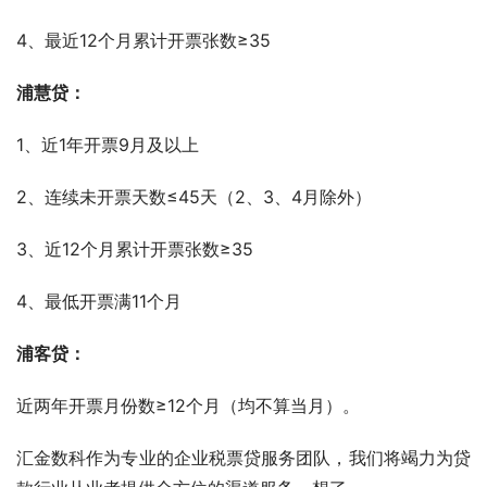
4、最近12个月累计开票张数≥35
浦慧贷：
1、近1年开票9月及以上
2、连续未开票天数≤45天（2、3、4月除外）
3、近12个月累计开票张数≥35
4、最低开票满11个月
浦客贷：
近两年开票月份数≥12个月（均不算当月）。
汇金数科作为专业的企业税票贷服务团队，我们将竭力为贷