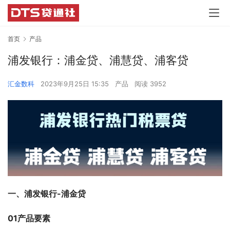
首页
产品
浦发银行：浦金贷、浦慧贷、浦客贷
汇金数科
2023年9月25日 15:35
产品
阅读 3952
一、浦发银行-浦金贷
01产品要素