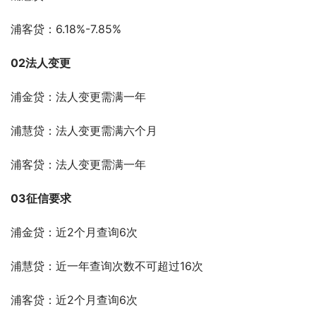
浦客贷：6.18%-7.85%
02法人变更
浦金贷：法人变更需满一年
浦慧贷：法人变更需满六个月
浦客贷：法人变更需满一年
03征信要求
浦金贷：近2个月查询6次
浦慧贷：近一年查询次数不可超过16次
浦客贷：近2个月查询6次