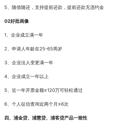
5、随借随还，支持提前还款，提前还款无违约金
02好批画像
1、企业成立满一年
2、申请人年龄在25-65周岁
3、企业法人变更满一年
4、企业成立一年以上
5、近一年开票金额≥120万可轻松通过
6、个人征信查询近两个月≤6次
四、浦金贷、浦慧贷、浦客贷产品一致性