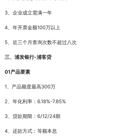
3、企业成立需满一年
4、年开票金额100万以上
5、近三个月查询次数不超过八次
三、浦发银行-浦客贷
01产品要素
1、产品额度最高300万
2、年化利率：6.18%-7.85%
3、贷款期限：6/12/24期
4、还款方式：等额本息