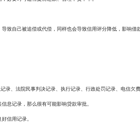
，导致自己被追偿或代偿，同样也会导致信用评分降低，影响借
税记录、法院民事判决记录、执行记录、行政处罚记录、电信欠
共信息记录，那么很有可能影响贷款审批。
良好信用记录。