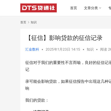
首页
文章分类
首页
知识
【征信】影响贷款的征信记录
汇金数科
•
2025年1月23日 14:15
•
知识
•
阅读 2
征信对于我们的重要性不言而喻，良好的征信记
记
录可能会影响贷款，如果征信报告中出现这几种
响
我们的贷款：