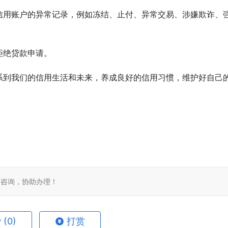
信用账户的异常记录，例如冻结、止付、异常交易、涉嫌欺诈、
拒绝贷款申请。
系到我们的信用生活和未来，养成良好的信用习惯，维护好自己
免费咨询，协助办理！
赞
(0)
打赏