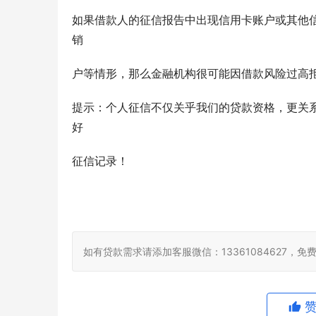
如果借款人的征信报告中出现信用卡账户或其他
销
户等情形，那么金融机构很可能因借款风险过高
提示：个人征信不仅关乎我们的贷款资格，更关
好
征信记录！
如有贷款需求请添加客服微信：13361084627，