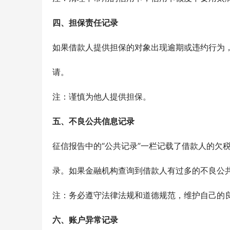
四、担保责任记录
如果借款人提供担保的对象出现逾期或违约行为
请。
注：谨慎为他人提供担保。
五、不良公共信息记录
征信报告中的“公共记录”一栏记载了借款人的欠
录。如果金融机构查询到借款人有过多的不良公
注：务必遵守法律法规和道德规范，维护自己的
六、账户异常记录