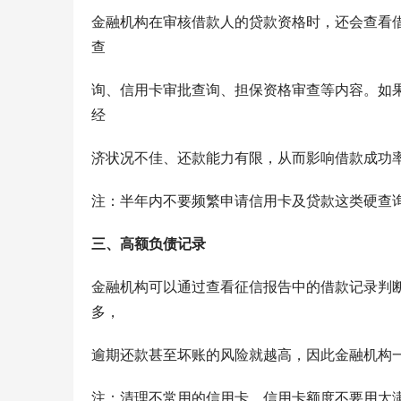
金融机构在审核借款人的贷款资格时，还会查看借
查
询、信用卡审批查询、担保资格审查等内容。如果
经
济状况不佳、还款能力有限，从而影响借款成功
注：半年内不要频繁申请信用卡及贷款这类硬查
三、高额负债记录
金融机构可以通过查看征信报告中的借款记录判
多，
逾期还款甚至坏账的风险就越高，因此金融机构
注：清理不常用的信用卡，信用卡额度不要用太