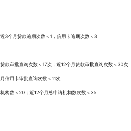
；近3个月贷款逾期次数＜1，信用卡逾期次数＜3
贷款审批查询次数＜17次；近12个月贷款审批查询次数＜30次
月信用卡审批查询次数＜11次
机构数＜20；近12个月总申请机构数次数＜35