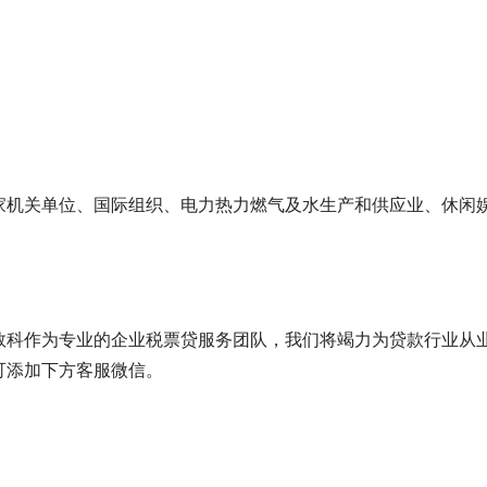
家机关单位、国际组织、电力热力燃气及水生产和供应业、休闲
数科作为专业的企业税票贷服务团队，我们将竭力为贷款行业从
可添加下方客服微信。