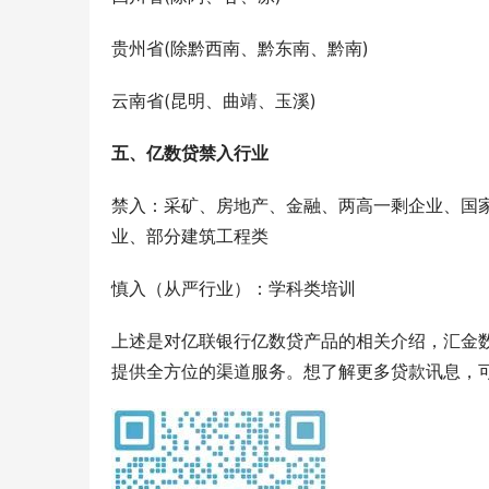
贵州省(除黔西南、黔东南、黔南)
云南省(昆明、曲靖、玉溪)
五、亿数贷禁入行业
禁入：采矿、房地产、金融、两高一剩企业、国
业、部分建筑工程类
慎入（从严行业）：学科类培训
上述是对亿联银行亿数贷产品的相关介绍，汇金
提供全方位的渠道服务。想了解更多贷款讯息，