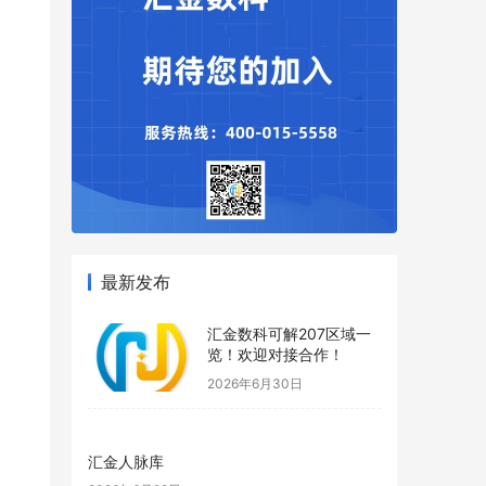
最新发布
汇金数科可解207区域一
览！欢迎对接合作！
2026年6月30日
汇金人脉库