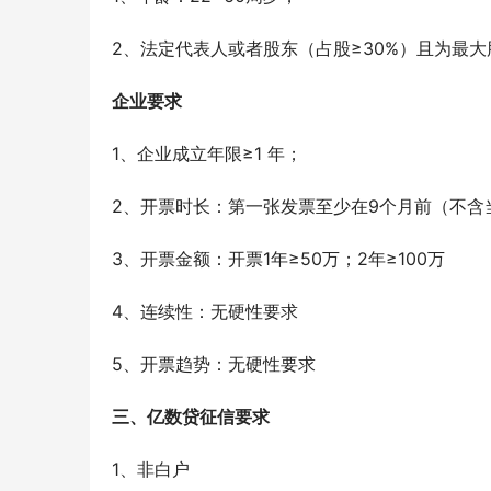
2、法定代表人或者股东（占股≥30%）且为最
企业要求
1、企业成立年限≥1 年；
2、开票时长：第一张发票至少在9个月前（不含
3、开票金额：开票1年≥50万；2年≥100万
4、连续性：无硬性要求
5、开票趋势：无硬性要求
三、亿数贷征信要求
1、非白户