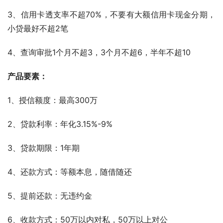
3、信用卡透支率不超70%，不要有大额信用卡现金分期，
小贷最好不超2笔
4、查询审批1个月不超3，3个月不超6，半年不超10
产品要素：
1、授信额度：最高300万
2、贷款利率：年化3.15%-9%
3、贷款期限：1年期
4、还款方式：等额本息，随借随还
5、提前还款：无违约金
6、收款方式：50万以内对私，50万以上对公