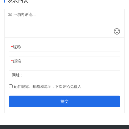
发表回复
*
昵称：
*
邮箱：
网址：
记住昵称、邮箱和网址，下次评论免输入
提交