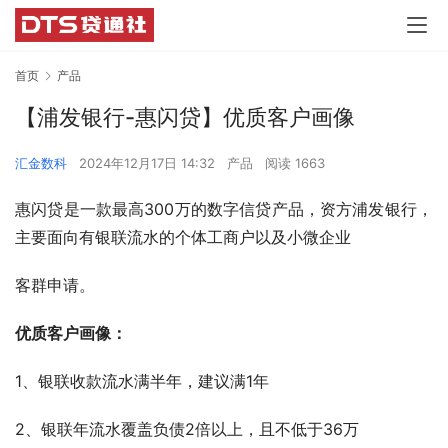
首页
产品
【浦发银行-惠闪贷】优质客户画像
汇金数科
2024年12月17日 14:32
产品
阅读 1663
惠闪贷是一款最高300万的数字信贷产品，资方浦发银行，
主要面向有银联流水的个体工商户以及小微企业
客群申请。
优质客户画像：
1、银联收款流水满半年，建议满1年
2、银联年流水覆盖负债2倍以上，且不低于36万