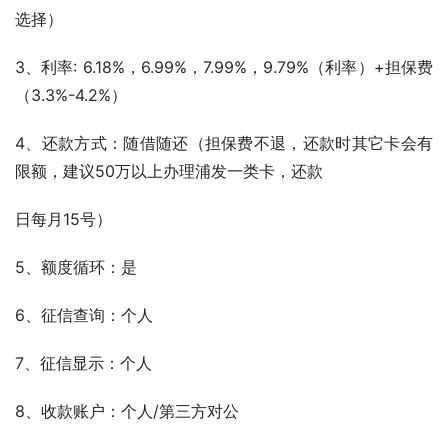
选择）
3、利率: 6.18%，6.99%，7.99%，9.79%（利率）+担保费
（3.3%-4.2%）
4、还款方式：随借随还（担保费不退，还款时其它卡会有
限额，建议50万以上办理浦发一类卡，还款
日每月15号）
5、额度循环：是
6、征信查询：个人
7、征信显示：个人
8、收款账户：个人/第三方对公