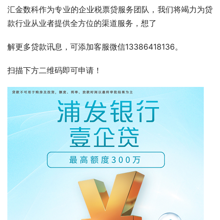
汇金数科作为专业的企业税票贷服务团队，我们将竭力为贷
款行业从业者提供全方位的渠道服务，想了
解更多贷款讯息，可添加客服微信13386418136。
扫描下方二维码即可申请！