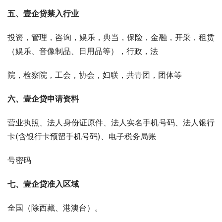
五、壹企贷禁入行业
投资，管理，咨询，娱乐，典当，保险，金融，开采，租赁
（娱乐、音像制品、日用品等），行政，法
院，检察院，工会，协会，妇联，共青团，团体等
六、壹企贷申请资料
营业执照、法人身份证原件、法人实名手机号码、法人银行
卡(含银行卡预留手机号码)、电子税务局账
号密码
七、壹企贷准入区域
全国（除西藏、港澳台）。