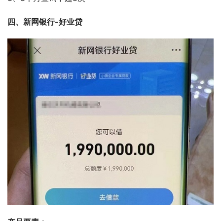
四、新网银行-好业贷