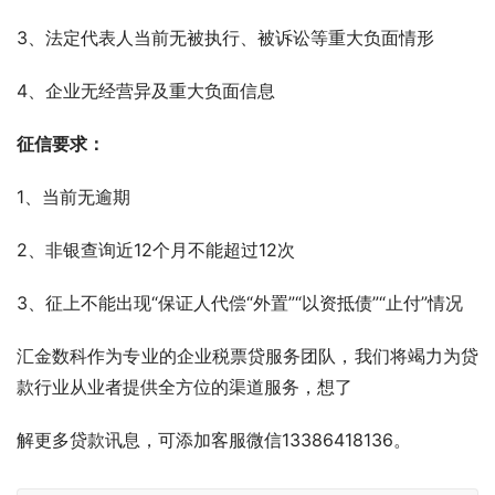
3、法定代表人当前无被执行、被诉讼等重大负面情形
4、企业无经营异及重大负面信息
征信要求：
1、当前无逾期
2、非银查询近12个月不能超过12次
3、征上不能出现“保证人代偿“外置”“以资抵债”“止付”情况
汇金数科作为专业的企业税票贷服务团队，我们将竭力为贷
款行业从业者提供全方位的渠道服务，想了
解更多贷款讯息，可添加客服微信13386418136。