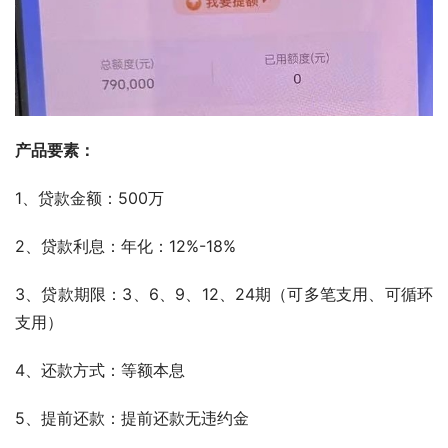
产品要素：
1、贷款金额：500万
2、贷款利息：年化：12%-18%
3、贷款期限：3、6、9、12、24期（可多笔支用、可循环
支用）
4、还款方式：等额本息
5、提前还款：提前还款无违约金