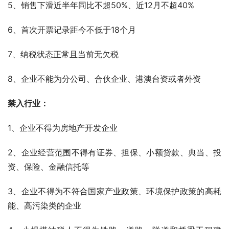
5、销售下滑近半年同比不超50%、近12月不超40%
6、首次开票记录距今不低于18个月
7、纳税状态正常且当前无欠税
8、企业不能为分公司、合伙企业、港澳台资或者外资
禁入行业：
1、企业不得为房地产开发企业 
2、企业经营范围不得有证券、担保、小额贷款、典当、投
资、保险、金融信托等 
3、企业不得为不符合国家产业政策、环境保护政策的高耗
能、高污染类的企业 