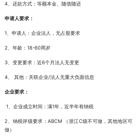
4、还款方式：等额本金、随借随还
申请人要求：
1、申请人：企业法人，无占股要求
2、年龄：18-60周岁
3、变更要求：近6个月法人无变更
4、 其他：关联企业/法人无重大负面信息
企业要求：
 1、企业成立时间：满1年，近半年有纳税
2、纳税评级要求：ABCM （浙江C级不可做，其他地区可
做）