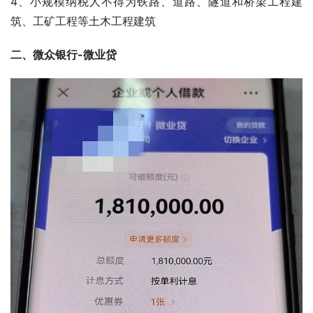
4、小规模纳税人不得为铁路、道路、隧道和桥梁工程建
筑、工矿工程等土木工程建筑
二、微众银行-微业贷