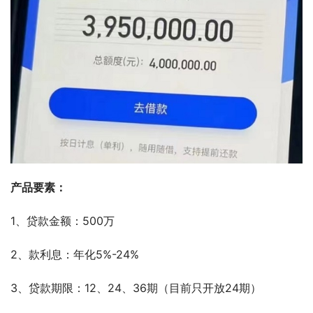
产品要素：
1、贷款金额：500万
2、款利息：年化5%-24%
3、贷款期限：12、24、36期（目前只开放24期）