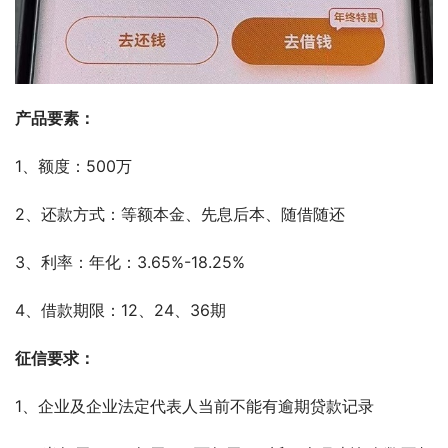
产品要素：
1、额度：500万
2、还款方式：等额本金、先息后本、随借随还
3、利率：年化：3.65%-18.25%
4、借款期限：12、24、36期
征信要求：
1、企业及企业法定代表人当前不能有逾期贷款记录