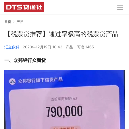
首页
产品
【税票贷推荐】通过率极高的税票贷产品
汇金数科
2023年12月19日 10:43
产品
阅读 1465
一、众邦银行众商贷