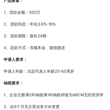
产品要素：
1、贷款金额：500万
2、贷款利息：年化3.6%-18%
3、贷款期限：最长24期
4、还款方式：等额本金、随借随还
申请人要求：
申请人年龄：法定代表人年龄25-65周岁
纳税要求：
1、企业注册满2年纳税满1年纳税评级为ABCM无经营异常
2、近6个月无主营业务方向变更