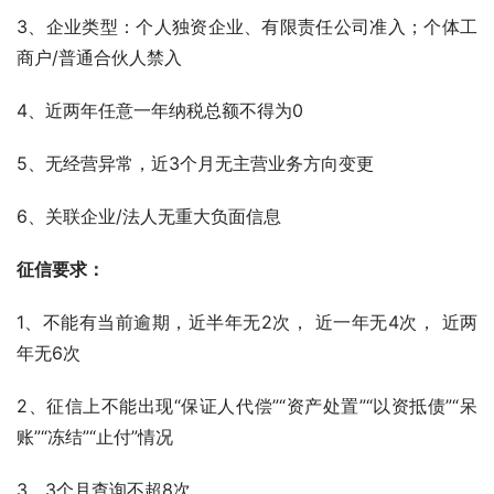
3、企业类型：个人独资企业、有限责任公司准入；个体工
商户/普通合伙人禁入
4、近两年任意一年纳税总额不得为0 
5、无经营异常，近3个月无主营业务方向变更
6、关联企业/法人无重大负面信息
征信要求：
1、不能有当前逾期，近半年无2次， 近一年无4次， 近两
年无6次
2、征信上不能出现“保证人代偿”“资产处置”“以资抵债”“呆
账”“冻结”“止付”情况
3、3个月查询不超8次