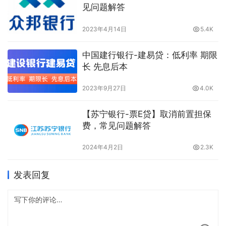
见问题解答
2023年4月14日
5.4K
中国建行银行-建易贷：低利率 期限
长 先息后本
2023年9月27日
4.0K
【苏宁银行-票E贷】取消前置担保
费，常见问题解答
2024年4月2日
2.3K
发表回复