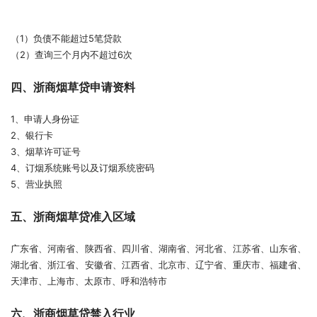
（1）负债不能超过5笔贷款
（2）查询三个月内不超过6次
四、浙商烟草贷申请资料
1、申请人身份证
2、银行卡
3、烟草许可证号
4、订烟系统账号以及订烟系统密码
5、营业执照
五、浙商烟草贷准入区域
广东省、河南省、陕西省、四川省、湖南省、河北省、江苏省、山东省、
湖北省、浙江省、安徽省、江西省、北京市、辽宁省、重庆市、福建省、
天津市、上海市、太原市、呼和浩特市
六、浙商烟草贷禁入行业