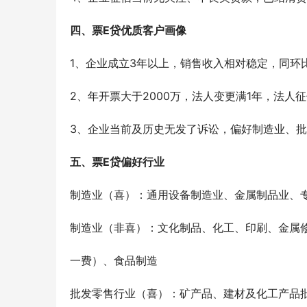
四、票E贷优质客户画像
1、企业成立3年以上，销售收入相对稳定，同环
2、年开票大于2000万，法人变更满1年，法人
3、企业当前及历史无发了诉讼，偏好制造业、
五、票E贷偏好行业
制造业（喜）：通用设备制造业、金属制品业、
制造业（非喜）：文化制品、化工、印刷、金属
一费）、食品制造
批发零售行业（喜）：矿产品、建材及化工产品