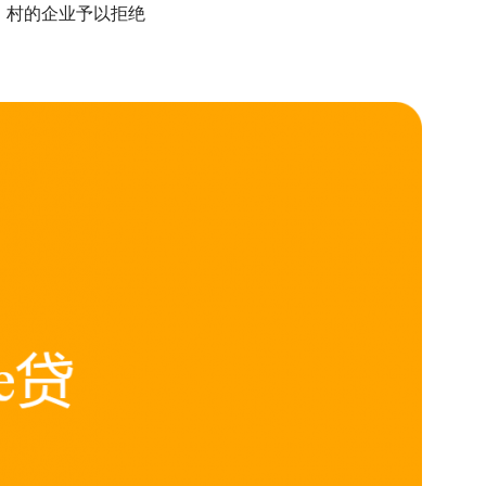
、村的企业予以拒绝