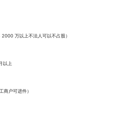
 2000 万以上不法人可以不占股）
月以上
工商户可进件）