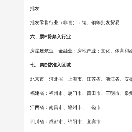
批发
批发零售行业（非喜）：钢、铜等批发贸易
六、票E贷禁入行业
房屋建筑业；金融业；房地产业；文化、体育和
七、票E贷准入区域
北京市、河北省、上海市、江苏省、浙江省、安
福建省：福州市、厦门市、莆田市、三明市、泉
江西省：南昌市、赣州市、上饶市
四川省：成都市、绵阳市、宜宾市