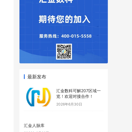
最新发布
汇金数科可解207区域一
览！欢迎对接合作！
2026年6月30日
汇金人脉库