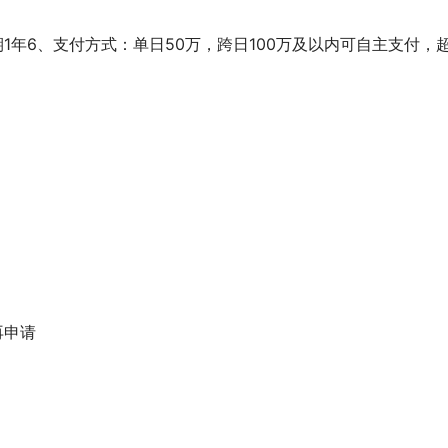
1年6、支付方式：单日50万，跨日100万及以内可自主支付，
再申请