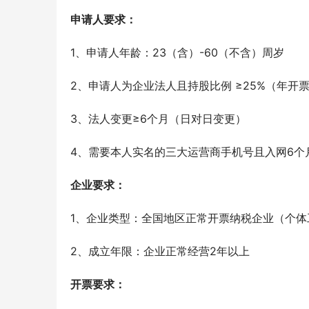
申请人要求：
1、申请人年龄：23（含）-60（不含）周岁
2、申请人为企业法人且持股比例 ≥25%（年开票
3、法人变更≥6个月（日对日变更）
4、需要本人实名的三大运营商手机号且入网6个
企业要求：
1、企业类型：全国地区正常开票纳税企业（个体
2、成立年限：企业正常经营2年以上
开票要求：