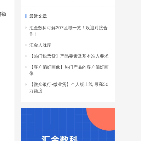
超额
最近文章
汇金数科可解207区域一览！欢迎对接合
作！
汇金人脉库
【热门税票贷】产品要素及基本准入要求
【客户偏好画像】热门产品的客户偏好画
像
【微众银行-微业贷】个人版上线 最高50
万额度