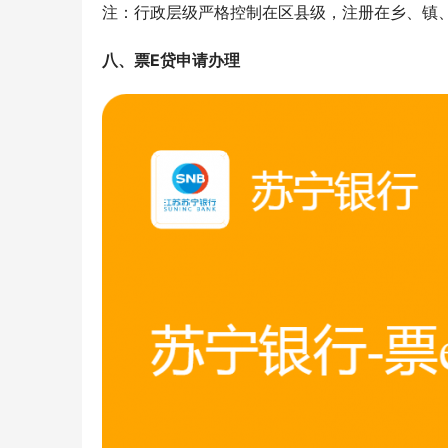
注：行政层级严格控制在区县级，注册在乡、镇
八、票E贷申请办理