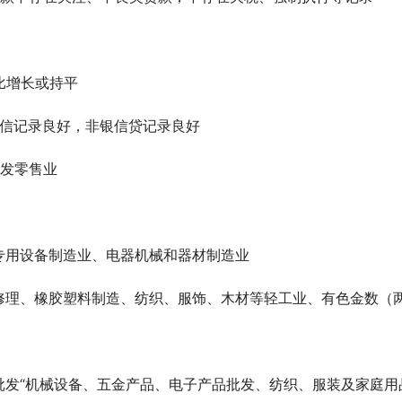
比增长或持平
征信记录良好，非银信贷记录良好
批发零售业
专用设备制造业、电器机械和器材制造业
修理、橡胶塑料制造、纺织、服饰、木材等轻工业、有色金数（
批发“机械设备、五金产品、电子产品批发、纺织、服装及家庭用