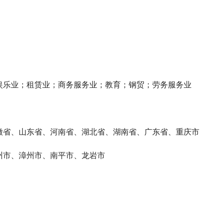
娱乐业；租赁业；商务服务业；教育；钢贸；劳务服务业
徽省、山东省、河南省、湖北省、湖南省、广东省、重庆市
州市、漳州市、南平市、龙岩市