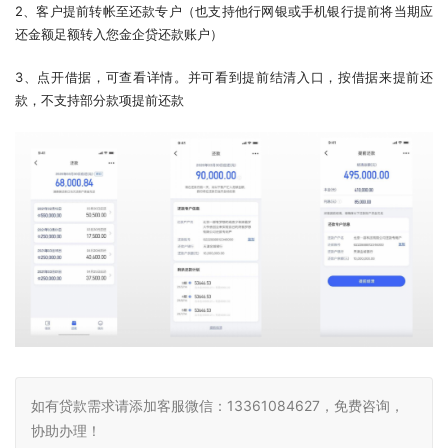
2、客户提前转帐至还款专户（也支持他行网银或手机银行提前将当期应
还金额足额转入您金企贷还款账户）
3、点开借据，可查看详情。并可看到提前结清入口，按借据来提前还
款，不支持部分款项提前还款
如有贷款需求请添加客服微信：13361084627，免费咨询，
协助办理！