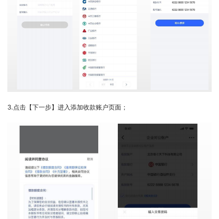
3.点击【下一步】进入添加收款账户页面；