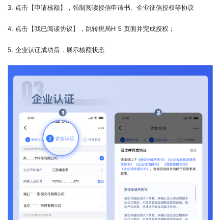
3. 点击【申请核额】，强制阅读授信申请书、企业征信授权等协议
4. 点击【我已阅读协议】，跳转税局H 5 页面并完成授权；
5. 企业认证成功后，展示核额状态