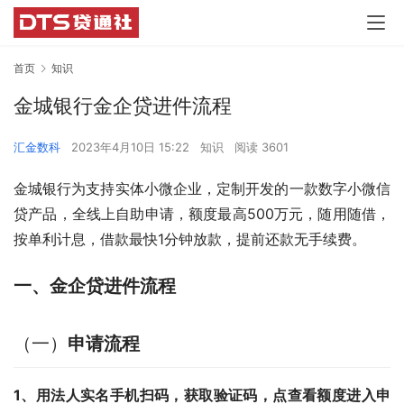
首页
知识
金城银行金企贷进件流程
汇金数科
2023年4月10日 15:22
知识
阅读 3601
金城银行为支持实体小微企业，定制开发的一款数字小微信
贷产品，全线上自助申请，额度最高500万元，随用随借，
按单利计息，借款最快1分钟放款，提前还款无手续费。
一、金企贷进件流程
（一）
申请流程
1、用法人实名手机扫码，获取验证码，点查看额度进入申