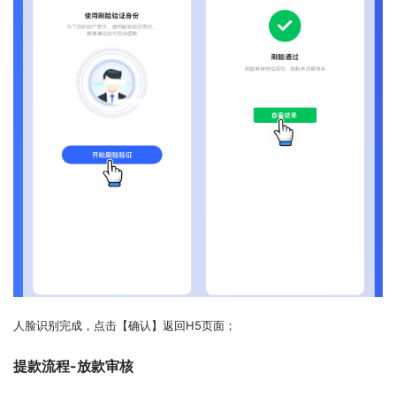
人脸识别完成，点击【确认】返回H5页面；
提款流程-放款审核