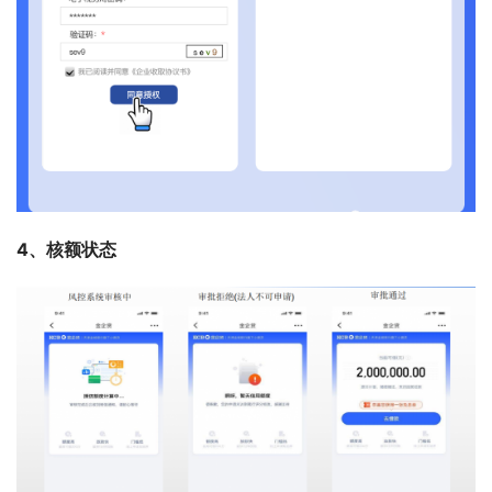
4、核额状态