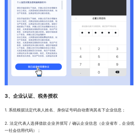
3、企业认证、税务授权
1. 系统根据法定代表人姓名、身份证号码自动查询其名下企业信息；
2. 法定代表人选择借款企业并填写 / 确认企业信息（企业省市，企业统
一社会信用代码）；