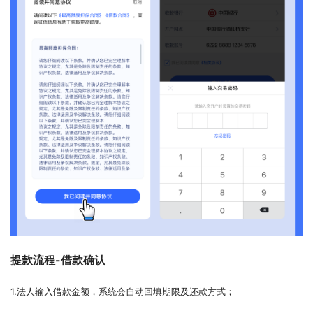
提款流程-借款确认
1.法人输入借款金额，系统会自动回填期限及还款方式；