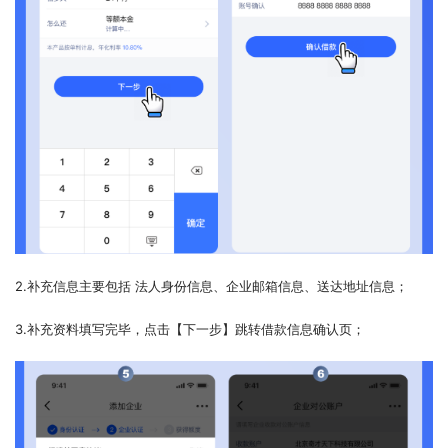
2.补充信息主要包括 法人身份信息、企业邮箱信息、送达地址信息；
3.补充资料填写完毕，点击【下一步】跳转借款信息确认页；