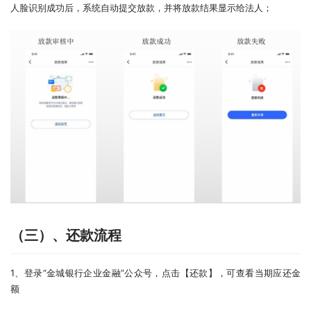
人脸识别成功后，系统自动提交放款，并将放款结果显示给法人；
（三）、还款流程
1、登录“金城银行企业金融”公众号，点击【还款】，可查看当期应还金
额