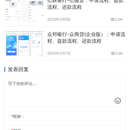
亿联银行-亿微贷：申请流程、提款
（含）以上，具有合法经营资质…
流程、还款流程
2023年3月6日
3.0K
众邦银行-众商贷(企业版）：申请流
程、提款流程、还款流程
2023年3月7日
3.5K
发表回复
*
昵称：