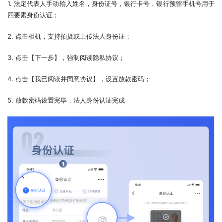
1. 法定代表人手动输入姓名，身份证号，银行卡号，银行预留手机号用于
四要素身份认证；
2. 点击相机，支持拍摄或上传法人身份证；
3. 点击【下一步】，强制阅读隐私协议；
4. 点击【我已阅读并同意协议】，设置放款密码；
5. 放款密码设置完毕，法人身份认证完成