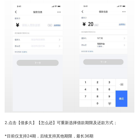
2.点击【借多久】【怎么还】可重新选择借款期限及还款方式；
*目前仅支持24期，后续支持其他期限，最长36期