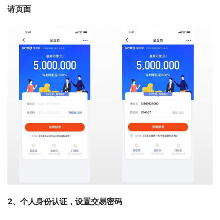
请页面
2、个人身份认证，设置交易密码