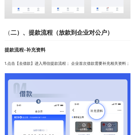
（
二）、提款流程（放款到企业对公户）
提款流程-
补充资料
1.点击【去借款】进入用信提款流程； 企业首次借款需要补充相关资料；