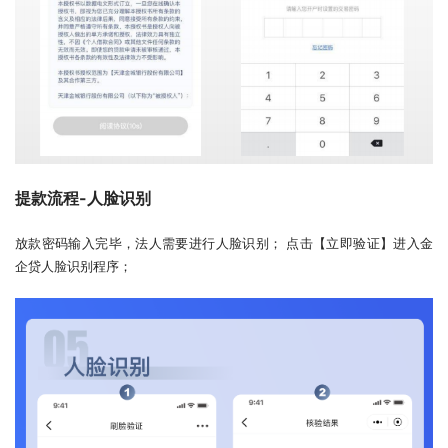
提款流程-人脸识别
放款密码输入完毕，法人需要进行人脸识别； 点击【立即验证】进入金
企贷人脸识别程序；