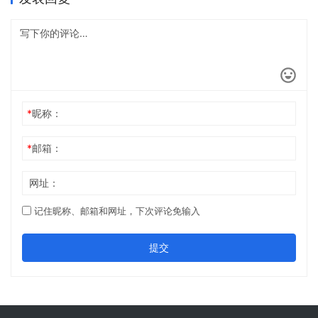
*
昵称：
*
邮箱：
网址：
记住昵称、邮箱和网址，下次评论免输入
提交