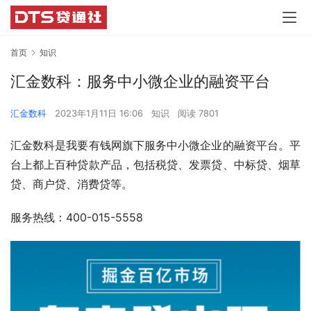
首页
知识
汇金数科：服务中小微企业的融资平台
汇金数科
2023年1月11日 16:06
知识
阅读 7801
汇金数科是我要有钱网旗下服务中小微企业的融资平台。平
台上都上百种贷款产品，包括税贷、发票贷、中标贷、烟草
贷、商户贷、消费贷等。
服务热线：400-015-5558