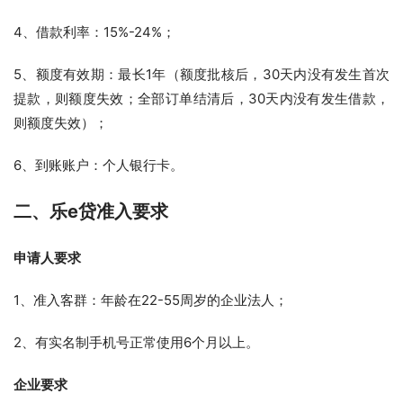
4、借款利率：15%-24%；
5、额度有效期：最长1年（额度批核后，30天内没有发生首次
提款，则额度失效；全部订单结清后，30天内没有发生借款，
则额度失效）；
6、到账账户：个人银行卡。
二、乐e贷
准入要求
申请人要求
1、准入客群：年龄在22-55周岁的企业法人；
2、有实名制手机号正常使用6个月以上。
企业要求