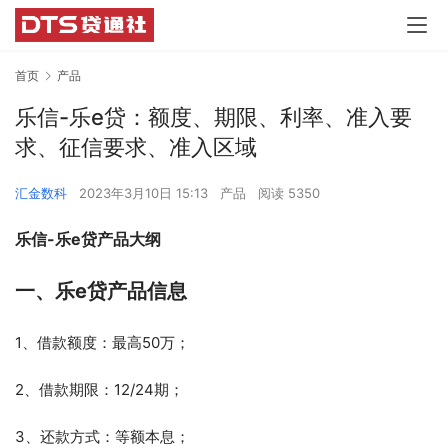
首页
产品
乐信-乐e贷：额度、期限、利率、准入要
求、征信要求、准入区域
汇金数科
2023年3月10日 15:13
产品
阅读 5350
乐信-乐e贷产品大纲
一、
乐e贷产品信息
1、借款额度：最高50万；
2、借款期限：12/24期；
3、还款方式：等额本息；