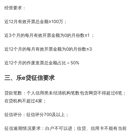
经营要求：
近12月有效开票总金额≥100万；
近3个月的每月有效开票金额为0的月份数≤1 ；
近12个月的每月有效开票金额为0的月份数≤3
近12个月的作废发票总金额占比＜50%
三、乐e贷
征信要求
贷款笔数：个人信用类未结清机构笔数包含网贷不得超过6笔；
在贷机构不超过4家；
征信评分：征信评分700及以上；
征信逾期情况要求：白户不可以进；信贷、信用卡不能有当前