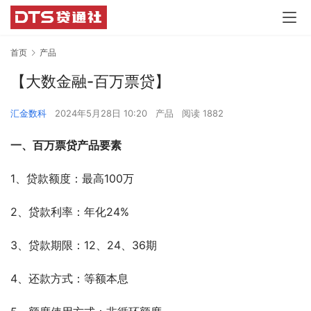
首页
产品
【大数金融-百万票贷】
汇金数科
2024年5月28日 10:20
产品
阅读 1882
一、百万票贷产品要素
1、贷款额度：最高100万    
2、贷款利率：年化24%    
3、贷款期限：12、24、36期    
4、还款方式：等额本息 