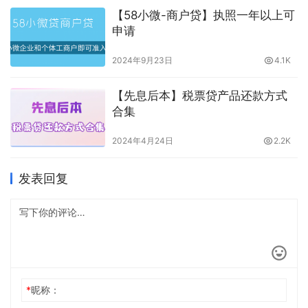
【58小微-商户贷】执照一年以上可
申请
2024年9月23日
4.1K
【先息后本】税票贷产品还款方式
合集
2024年4月24日
2.2K
发表回复
*
昵称：