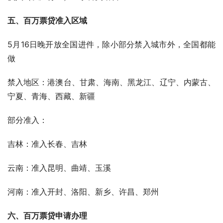
五、百万票贷准入区域
5月16日晚开放全国进件，除小部分禁入城市外，全国都能
做
禁入地区：港澳台、甘肃、海南、黑龙江、辽宁、内蒙古、
宁夏、青海、西藏、新疆
部分准入：
吉林：准入长春、吉林
云南：准入昆明、曲靖、玉溪
河南：准入开封、洛阳、新乡、许昌、郑州
六、百万票贷申请办理