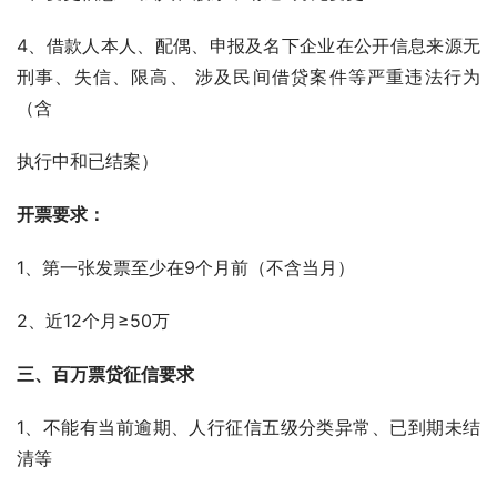
4、借款人本人、配偶、申报及名下企业在公开信息来源无
刑事、失信、限高、 涉及民间借贷案件等严重违法行为
（含
执行中和已结案）    
开票要求：
1、第一张发票至少在9个月前（不含当月）
2、近12个月≥50万 
三、百万票贷征信要求
1、不能有当前逾期、人行征信五级分类异常、已到期未结
清等