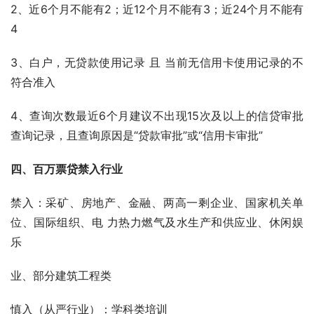
2、近6个月不能有2；近12个月不能有3；近24个月不能有
4
3、白户，无贷款使用记录 且 当前无信用卡使用记录的不
符合准入
4、查询次数最近6个月建议不出现15次及以上的信贷审批
查询记录，且查询原因是“贷款审批”或“信用卡审批”    
四、百万票贷禁入行业
禁入：采矿、房地产、金融、两高一剩企业、国家机关单
位、国际组织、电 力热力燃气及水生产和供应业、休闲娱
乐
业、部分建筑工程类 
慎入（从严行业）：学科类培训    