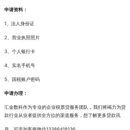
申请资料：
1、法人身份证
2、营业执照照片
3、个人银行卡   
4、实名手机号 
5、国税账户密码
申请办理：
汇金数科作为专业的企业税票贷服务团队，我们将竭力为贷
款行业从业者提供全方位的渠道服务，想了解更多贷款讯
息，可添加客服微信13386418136。