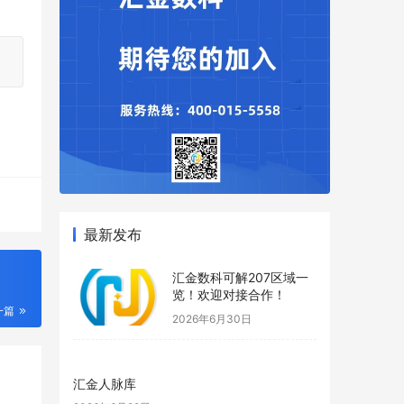
最新发布
汇金数科可解207区域一
览！欢迎对接合作！
一篇
2026年6月30日
汇金人脉库