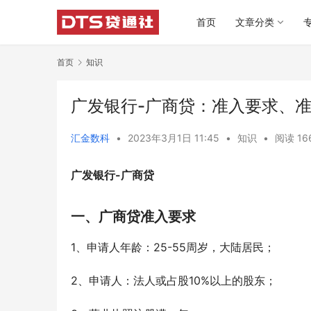
首页
文章分类
首页
知识
广发银行-广商贷：准入要求、
汇金数科
•
2023年3月1日 11:45
•
知识
•
阅读 16
广发银行-广商贷
一、广商贷准入要求
1、申请人年龄：25-55周岁，大陆居民；
2、申请人：法人或占股10%以上的股东；