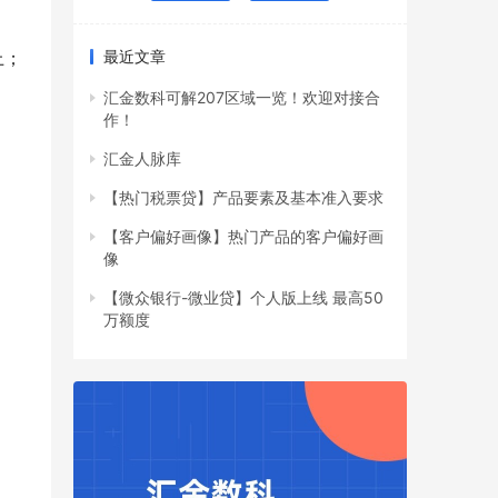
上；
最近文章
汇金数科可解207区域一览！欢迎对接合
作！
汇金人脉库
【热门税票贷】产品要素及基本准入要求
【客户偏好画像】热门产品的客户偏好画
像
【微众银行-微业贷】个人版上线 最高50
万额度