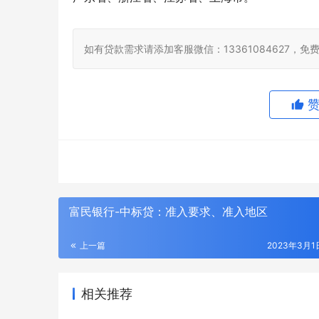
如有贷款需求请添加客服微信：13361084627，
富民银行-中标贷：准入要求、准入地区
上一篇
2023年3月1日
相关推荐