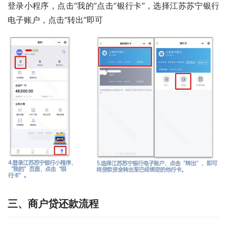
登录小程序，点击“我的”点击“银行卡”，选择江苏苏宁银行
电子账户，点击“转出”即可
三、商户贷还款流程