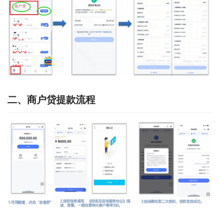
二、商户贷提款流程