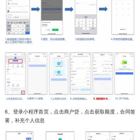
6、登录小程序首页，点击商户贷，点击获取额度，合同签
署，补充个人信息