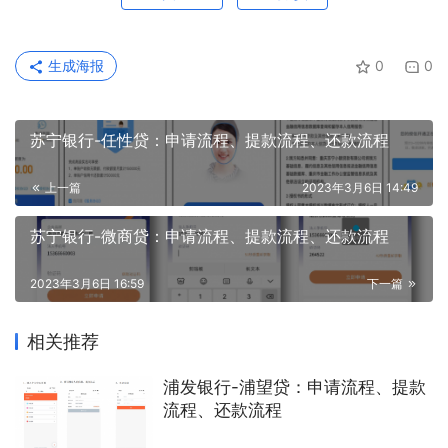
生成海报
0
0
苏宁银行-任性贷：申请流程、提款流程、还款流程
上一篇
2023年3月6日 14:49
苏宁银行-微商贷：申请流程、提款流程、还款流程
2023年3月6日 16:59
下一篇
相关推荐
浦发银行-浦望贷：申请流程、提款
流程、还款流程