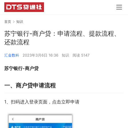
首页
知识
苏宁银行-商户贷：申请流程、提款流程、
还款流程
汇金数科
2023年3月6日 16:36
知识
阅读 5147
苏宁银行-商户贷
一、商户贷申请流程
1、扫码进入登录页面，点击立即申请