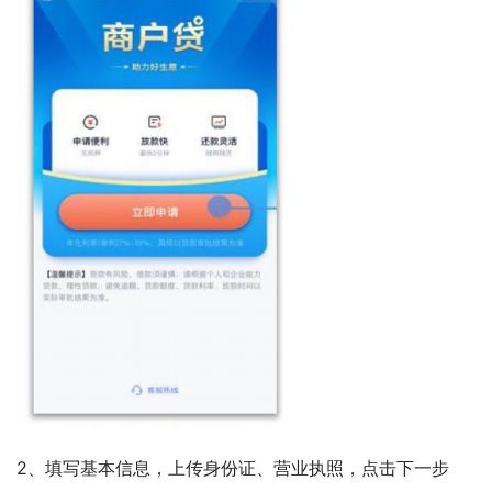
2、填写基本信息，上传身份证、营业执照，点击下一步