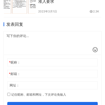
准入要求
2023年3月1日
2.3K
发表回复
*
昵称：
*
邮箱：
网址：
记住昵称、邮箱和网址，下次评论免输入