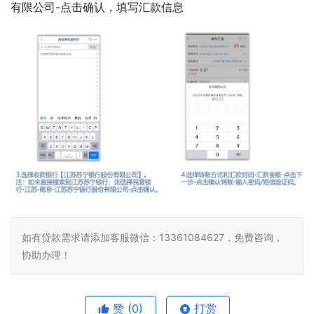
有限公司-点击确认，填写汇款信息
如有贷款需求请添加客服微信：13361084627，免费咨询，
协助办理！
赞
(0)
打赏