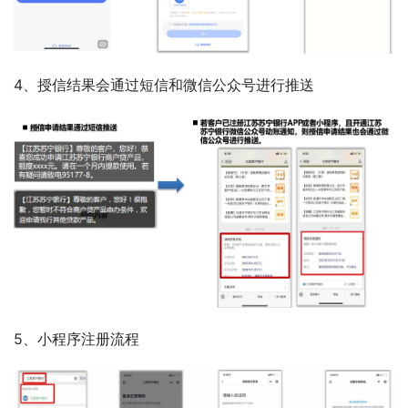
4、授信结果会通过短信和微信公众号进行推送
5、小程序注册流程