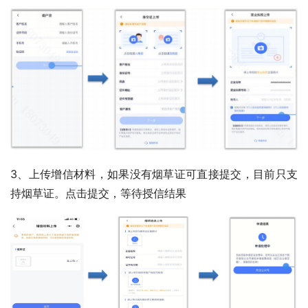
3、上传增信材料，如果没有烟草证可直接提交，目前只支
持烟草证。点击提交，等待授信结果