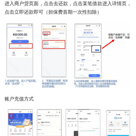
进入商户贷页面，点击去还款，点击某笔借款进入详情页，
点击立即还款即可（担保费首期一次性扣除）
账户充值方式