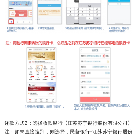
还款方式2：选择收款银行【江苏苏宁银行股份有限公司】
注：如未直接搜到，则选择，民营银行-江苏苏宁银行股份