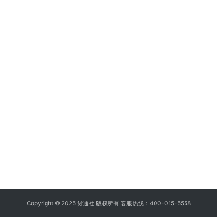
Copyright © 2025 贷通社 版权所有 客服热线：400-015-5558