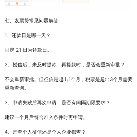
七、发票贷常见问题解答
1、还款日是哪一天？
固定 21 日为还款日。
2、授信后，未及时提款，再提款时，是否会重新审批？
不会重新审批。但征信是超出1个月，税票是超出3个月需要
重新查询。
3、申请失败后再次申请，是否有间隔期限要求？
建议一个月后符合准入条件时再申请。
4、是查个人征信还是个人企业都查？
都查。