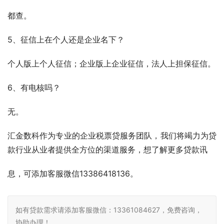
5、征信上在个人还是企业名下？
个人版上个人征信；企业版上企业征信，法人上担保征信。
6、有电核吗？
无。
汇金数科作为专业的企业税票贷服务团队，我们将竭力为贷
款行业从业者提供全方位的渠道服务，想了解更多贷款讯
息，可添加客服微信13386418136。
如有贷款需求请添加客服微信：13361084627，免费咨询，
协助办理！