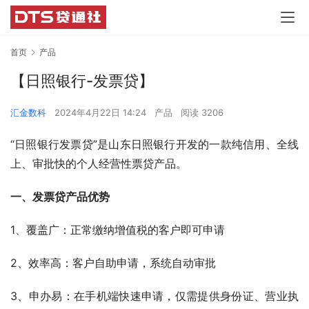
首页
产品
【日照银行-发票贷】
汇金数科
2024年4月22日 14:24
产品
阅读 3206
“日照银行发票贷”是山东日照银行开发的一款纯信用、全线
上、审批快的个人经营性票贷产品。
一、发票贷产品优势
1、覆盖广：正常缴纳增值税的客户即可申请
2、效率高：客户自助申请，系统自动审批
3、申办易：在手机端快速申请，仅需提供身份证、营业执