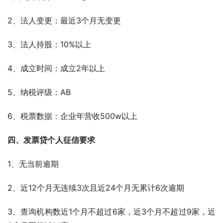
2、法人变更：最近3个月无变更
3、法人持股：10%以上
4、成立时间：成立2年以上
5、纳税评级：AB
6、税票数据：企业年营收500w以上
四、发票贷个人征信要求
1、无当前逾期
2、近12个月无连续3次且近24个月无累计6次逾期
3、查询机构数近1个月不超过6家，近3个月不超过9家，近