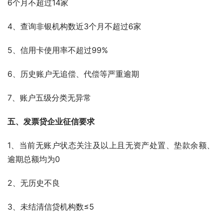
6个月不超过14家
4、查询非银机构数近3个月不超过6家
5、信用卡使用率不超过99%
6、历史账户无追偿、代偿等严重逾期
7、账户五级分类无异常
五、发票贷企业征信要求
1、当前无账户状态关注及以上且无资产处置、垫款余额、
逾期总额均为0
2、无历史不良
3、未结清信贷机构数≤5