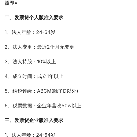
照即可
二、发票贷个人版准入要求
1、法人年龄：24-64岁
2、法人变更：最近2个月无变更
3、法人持股：10%以上
4、成立时间：成立1年以上
5、纳税评级：ABCM(除了D以外)
6、税票数据：企业年营收50w以上
三、发票贷企业版准入要求
1、法人年龄：24-64岁