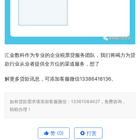
汇金数科作为专业的企业税票贷服务团队，我们将竭力为贷
款行业从业者提供全方位的渠道服务，想了
解更多贷款讯息，可添加客服微信13386418136。
如有贷款需求请添加客服微信：13361084627，免费咨询，
协助办理！
赞
(0)
打赏