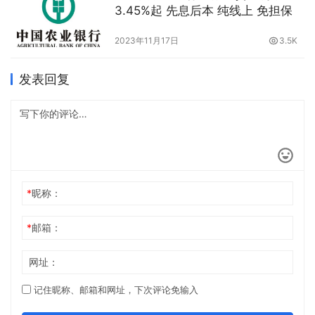
3.45%起 先息后本 纯线上 免担保
2023年11月17日
3.5K
发表回复
*
昵称：
*
邮箱：
网址：
记住昵称、邮箱和网址，下次评论免输入