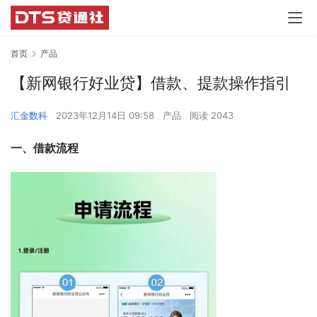
首页
产品
【新网银行好业贷】借款、提款操作指引
汇金数科
2023年12月14日 09:58
产品
阅读 2043
一、借款流程