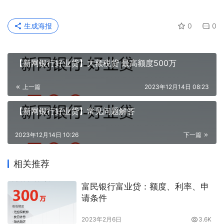
生成海报
0
0
【新网银行好业贷】大额税贷 最高额度500万
上一篇
2023年12月14日 08:23
【新网银行好业贷】常见问题解答
2023年12月14日 10:26
下一篇
相关推荐
富民银行富业贷：额度、利率、申
请条件
2023年2月6日
3.6K