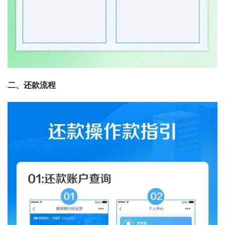
二、还款流程