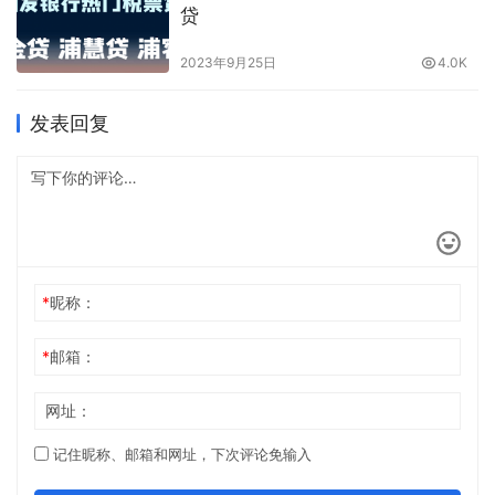
贷
2023年9月25日
4.0K
发表回复
*
昵称：
*
邮箱：
网址：
记住昵称、邮箱和网址，下次评论免输入