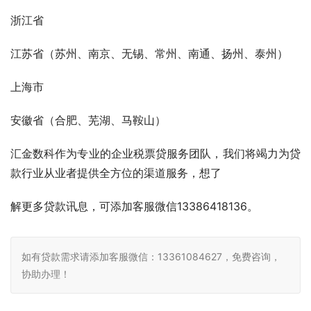
浙江省
江苏省（苏州、南京、无锡、常州、南通、扬州、泰州）
上海市
安徽省（合肥、芜湖、马鞍山）
汇金数科作为专业的企业税票贷服务团队，我们将竭力为贷
款行业从业者提供全方位的渠道服务，想了
解更多贷款讯息，可添加客服微信13386418136。
如有贷款需求请添加客服微信：13361084627，免费咨询，
协助办理！