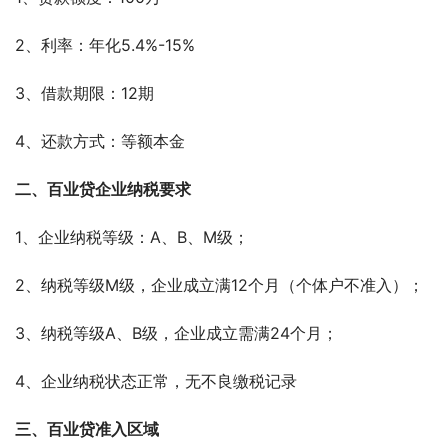
2、利率：年化5.4%-15%
3、借款期限：12期
4、还款方式：等额本金
二、百业贷企业纳税要求
1、企业纳税等级：A、B、M级；  
2、纳税等级M级，企业成立满12个月（个体户不准入）；
3、纳税等级A、B级，企业成立需满24个月；
4、企业纳税状态正常，无不良缴税记录
三、百业贷准入区域