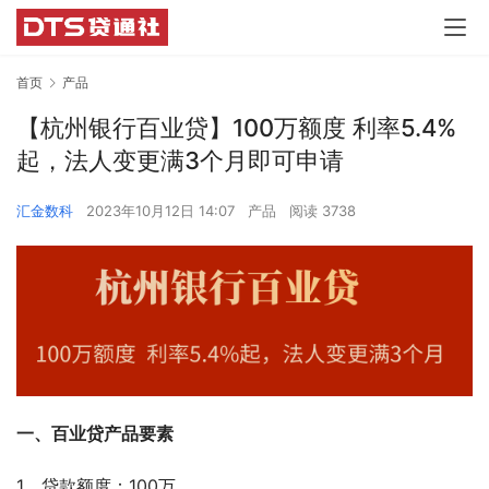
首页
产品
【杭州银行百业贷】100万额度 利率5.4%
起，法人变更满3个月即可申请
汇金数科
2023年10月12日 14:07
产品
阅读 3738
一、百业贷产品要素
1、贷款额度：100万