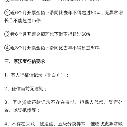
②近6个月开票金额下滑同比去年不得超过50%，无异常增
长且不能超过15倍；
③近6个月开票金额环比下滑不得超过60%；
④近3个月开票金额下滑同比去年不得超过60%；
三、厚沃宝征信要求
1、有人行征信记录（非白户）；
2、征信当前无逾期；
3、历史贷款还款记录不存在展期、担保人代偿、资产处
置、以资抵债等；
4、不存在呆账、被追偿、五级分类异常、催收状态异常账