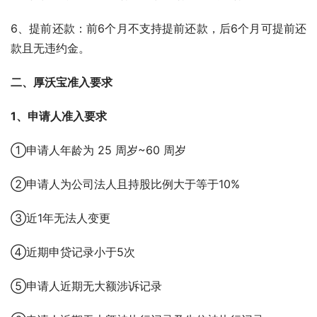
6、提前还款：前6个月不支持提前还款，后6个月可提前还
款且无违约金。
二、厚沃宝准入要求
1、申请人准入要求
①申请人年龄为 25 周岁~60 周岁
②申请人为公司法人且持股比例大于等于10%
③近1年无法人变更
④近期申贷记录小于5次
⑤申请人近期无大额涉诉记录