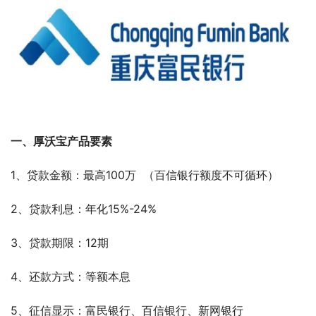
一、厚沃宝产品要素
1、贷款金额：最高100万  （百信银行额度不可循环）
2、贷款利息：年化15%-24%
3、贷款期限：12期
4、还款方式：等额本息
5、征信显示：富民银行、百信银行、新网银行