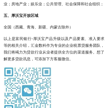
业；房地产业；娱乐业；公共管理、社会保障和社会组织；
五、厚沃宝开放区域
全国（西藏、青海、新疆、内蒙古除外）
以上是富民银行-厚沃宝产品升级以及产品要素、准入要求
等的相关介绍，汇金数科作为专业的企业税票贷服务团队，
我们将竭力为贷款行业从业者提供全方位的渠道服务。想了
解更多贷款讯息，可添加下方客服微信。