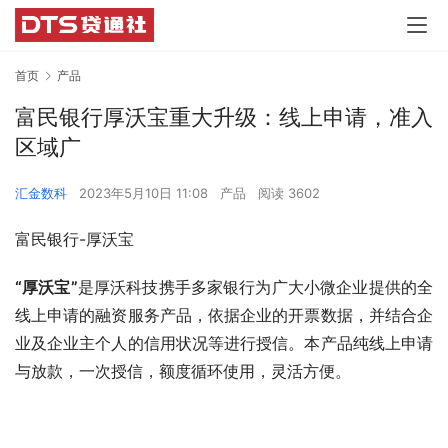
首页
产品
富民银行厚沃宝重大升级：线上申请，准入
区域广
汇金数科
2023年5月10日 11:08
产品
阅读 3602
富民银行-厚沃宝
“厚沃宝”
是厚沃科技携手多家银行为广大小微企业提供的全
线上申请的融资服务产品，依据企业的开票数据，并结合企
业及企业主个人的信用状况等进行授信。本产品纯线上申请
与放款，一次授信，额度循环使用，灵活方便。