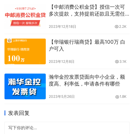
【中邮消费公积金贷】授信一次可
多次提款，支持提前还款且无需任
何违约金
2023年12月18日
2.2K
【华瑞银行瑞商贷】最高100万 白
户可入
2023年12月8日
3.1K
瀚华金控发票贷面向中小企业，额
度高、利率低，申请条件有哪些
2023年5月26日
1.8K
发表回复