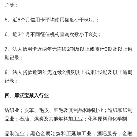
户等；
5、近6个月信用卡平均使用额度小于50万；
6、近3个月不同征信机构查询次数小于8次；
7、法人信用卡近两年无连续2期及以上或累计3期及以上逾
期记录；
8、法人贷款近两年无连续2期及以上或累计3期及以上逾期
记录；
四、厚沃宝禁入行业
纺织业；皮革、毛皮、羽毛及其制品和制鞋业；造纸和纸制
品业；石油、煤炭及其他燃料加工业；化学原料和化学制
品制造业；黑色金属冶炼和压延加工业；酒吧服务；金融