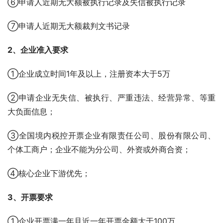
⑥申请人近期无大额被执行记录及失信被执行记录
⑦申请人近期无大额裁判文书记录
2、企业准入要求
①企业成立时间1年及以上，注册资本大于5万
②申请企业无失信、被执行、严重违法、经营异常、等重
大负面信息；
③全国境内税控开票企业有限责任公司、股份有限公司、
个体工商户；企业不能为分公司、外资或外商合资；
④核心企业下游优先；
3、开票要求
①企业开票满一年且近一年开票金额大于100万