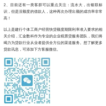
2、目前还有一类客群可以重点关注：流水大，出银联标
识，但是没额度的借款人，这种再次办理出额的成功率非常
高！
以上是建行个体工商户经营快贷额度期限利率准入要求的相
关介绍，汇金数科作为专业的企业税票贷服务团队，我们将
竭力为贷款行业从业者提供全方位的渠道服务。想了解更多
贷款讯息，可添加下方客服微信。