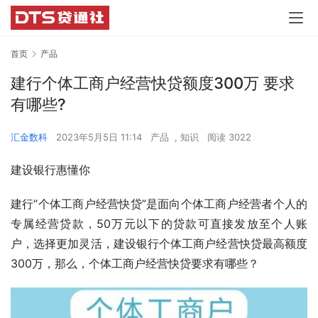
首页
产品
建行个体工商户经营快贷额度300万 要求
有哪些?
汇金数科
2023年5月5日 11:14
产品
,
知识
阅读 3022
建设银行惠懂你
建行“个体工商户经营快贷”是面向个体工商户经营者个人的
专属经营贷款，50万元以下的贷款可直接发放至个人账
户，选择更加灵活，建设银行个体工商户经营快贷最高额度
300万，那么，个体工商户经营快贷要求有哪些？