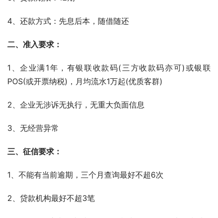
4、还款方式：先息后本，随借随还
二、准入要求：
1、企业满1年，有银联收款码(三方收款码亦可)或银联
POS(或开票纳税)，月均流水1万起(优质客群)
2、企业无涉诉无执行，无重大负面信息
3、无经营异常
三、征信要求：
1、不能有当前逾期，三个月查询最好不超6次
2、贷款机构最好不超3笔