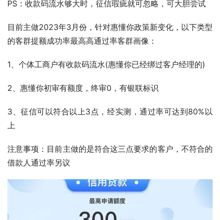
PS：收款码流水够大时，征信瑕疵就可忽略，可大胆尝试
目前主做2023年3月份，针对惠懂你政策新变化，以下类型
的客群提额成功率最高高通过率客群画像：
1、个体工商户有收款码流水(惠懂你已经绑过客户经理的)
2、惠懂你初审有额度，终审0，有银联标识
3、征信可以符合以上3点，经实测，通过率可达到80%以
上
注意事项：目前主做的是符合这三点要求的客户，不符合的
借款人通过率另议