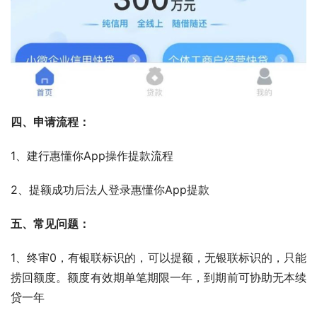
四、申请流程：
1、建行惠懂你App操作提款流程
2、提额成功后法人登录惠懂你App提款
五、常见问题：
1、终审0，有银联标识的，可以提额，无银联标识的，只能
捞回额度。额度有效期单笔期限一年，到期前可协助无本续
贷一年