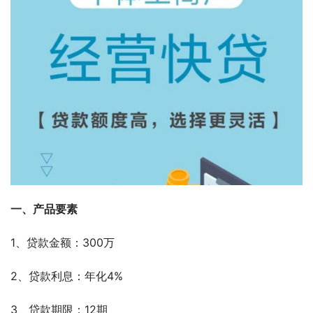
一、产品要素
1、贷款金额：300万
2、贷款利息：年化4%
3、贷款期限：12期