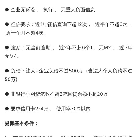
● 企业无诉讼，  执行，  无重大负面信息
● 征信要求：近1年征信查询不超12次，  近半年不超6次， 
 近⼀个月不超4次。
● 逾期：无当前逾期，  近2年不超6个1 、无M2，  近3年
无M4。
● 负债：法⼈+企业负债不过500万  (含法⼈个⼈负债不过
50万)
● 非银行小网贷笔数不超2笔且贷余额不超20万
● 要求信用卡2-4张，  使用率70%以内
提额基本条件：