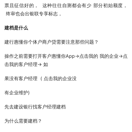
票且征信好的，  这种往往自测都会有少 部分初始额度， 
 终审也会出银联专享标志，
建档是什么
建行惠懂你个体户商户贷需要注意那些问题？
操作之前需要打开客户惠懂你App→点击我的 我的企业→点
击我的客户经理→ 如
果没有客户经理  ( 点击我的企业没
有企业维护)
先去建设银行找客户经理建档
为什么需要建档？