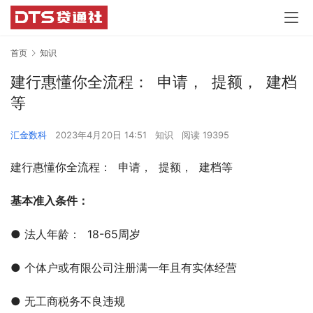
首页
知识
建行惠懂你全流程： 申请， 提额， 建档
等
汇金数科
2023年4月20日 14:51
知识
阅读 19395
建行惠懂你全流程：  申请，  提额，  建档等
基本准入条件：
● 法⼈年龄：  18-65周岁
● 个体户或有限公司注册满⼀年且有实体经营
● 无工商税务不良违规