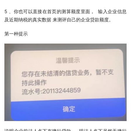
5 、你也可以直接在首页的测算额度里面，  输入企业信息
及近期纳税的真实数据 来测评自己的企业贷款额度。
第⼀种提示