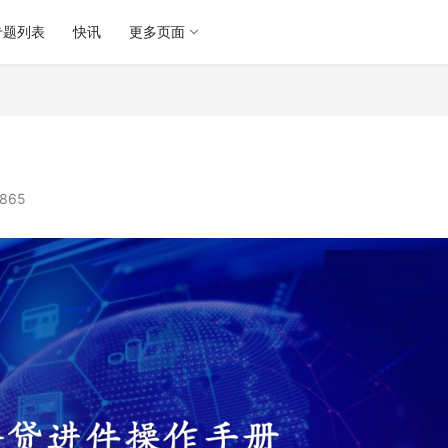
专题列表
快讯
更多页面
865