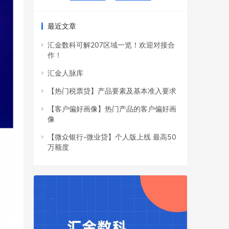
最近文章
汇金数科可解207区域一览！欢迎对接合
作！
汇金人脉库
【热门税票贷】产品要素及基本准入要求
【客户偏好画像】热门产品的客户偏好画
像
【微众银行-微业贷】个人版上线 最高50
万额度