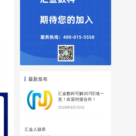
最新发布
汇金数科可解207区域一
览！欢迎对接合作！
2026年6月30日
汇金人脉库