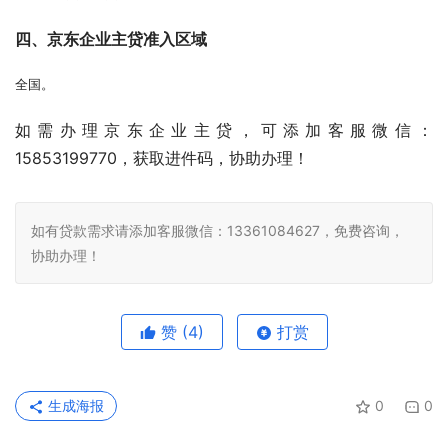
四、京东企业主贷准入区域
全国。
如需办理京东企业主贷，可添加客服微信：
15853199770，获取进件码，协助办理！
如有贷款需求请添加客服微信：13361084627，免费咨询，
协助办理！
赞
(4)
打赏
生成海报
0
0