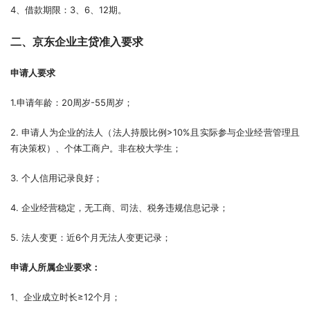
4、借款期限：3、6、12期。
二、京东企业主贷准入要求
申请人要求
1.申请年龄：20周岁-55周岁；
2. 申请人为企业的法人（法人持股比例>10%且实际参与企业经营管理且
有决策权）、个体工商户。非在校大学生；
3. 个人信用记录良好；
4. 企业经营稳定，无工商、司法、税务违规信息记录；
5. 法人变更：近6个月无法人变更记录；
申请人所属企业要求：
1、企业成立时长≥12个月；