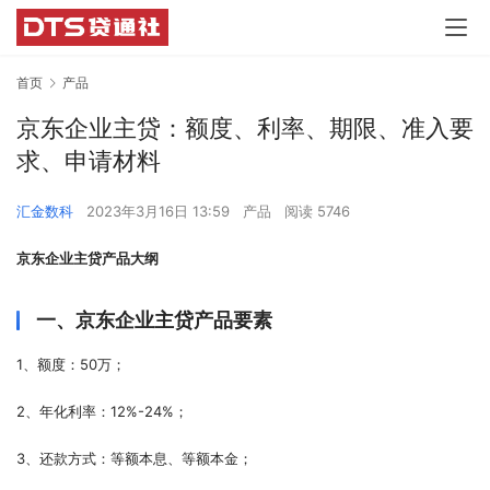
首页
产品
京东企业主贷：额度、利率、期限、准入要
求、申请材料
汇金数科
2023年3月16日 13:59
产品
阅读 5746
京东企业主贷产品大纲
一、京东企业主贷
产品
要素
1、额度：50万；
2、年化利率：12%-24%；
3、还款方式：等额本息、等额本金；