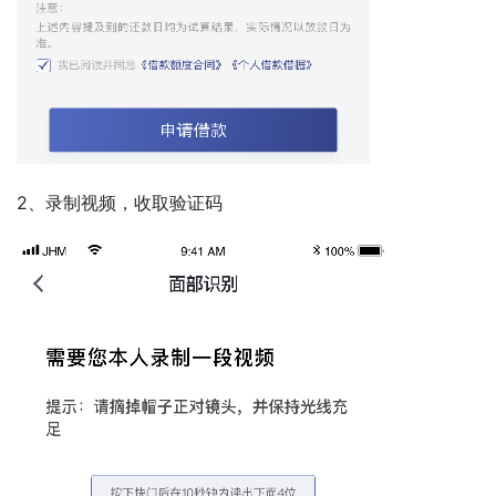
2、录制视频，收取验证码