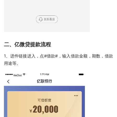
二、亿微贷提款流程
1、进件链接进入，点#借款#，输入借款金额，期数，借款
用途等。