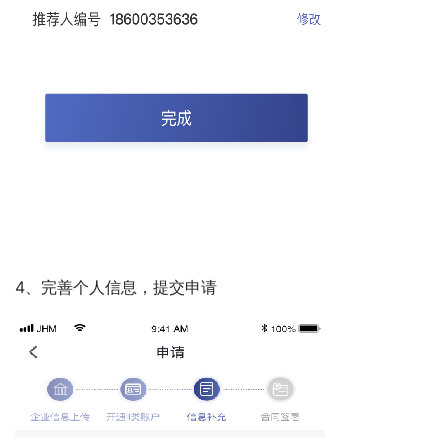
4、完善个人信息，提交申请