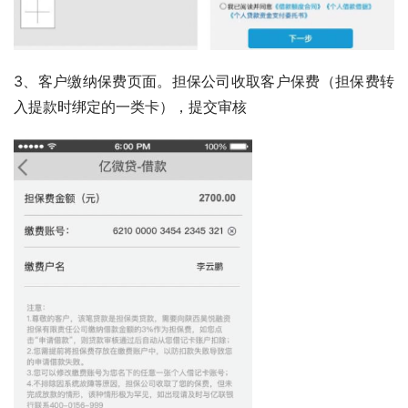
3、客户缴纳保费页面。担保公司收取客户保费（担保费转
入提款时绑定的一类卡），提交审核