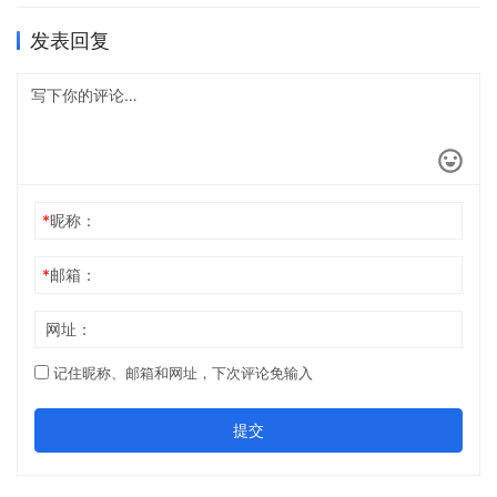
发表回复
*
昵称：
*
邮箱：
网址：
记住昵称、邮箱和网址，下次评论免输入
提交