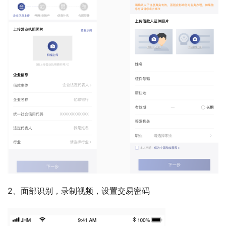
2、面部识别，录制视频，设置交易密码