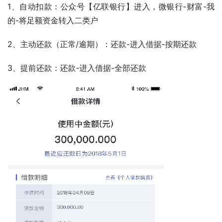
1、自动扣款：公众号【亿联银行】进入，微银行-财富-我
的-将足额资金转入二类户
2、主动还款（正常/逾期）：还款-进入借据-按期还款
3、提前还款：还款-进入借据-全部还款