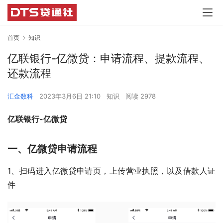
首页
知识
亿联银行-亿微贷：申请流程、提款流程、
还款流程
汇金数科
2023年3月6日 21:10
知识
阅读 2978
亿联银行-亿微贷
一、亿微贷申请流程
1、扫码进入亿微贷申请页，上传营业执照，以及借款人证
件