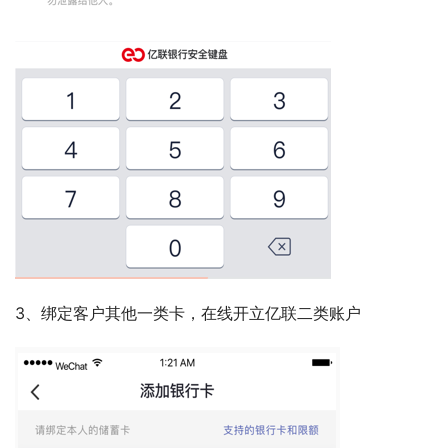
3、绑定客户其他一类卡，在线开立亿联二类账户