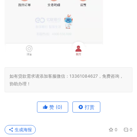
如有贷款需求请添加客服微信：13361084627，免费咨询，
协助办理！
赞
(0)
打赏
生成海报
0
0