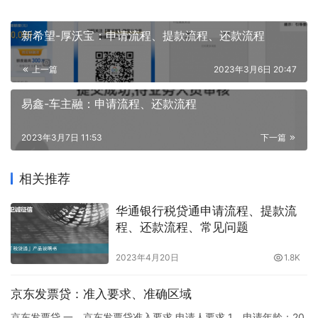
新希望-厚沃宝：申请流程、提款流程、还款流程
上一篇
2023年3月6日 20:47
易鑫-车主融：申请流程、还款流程
2023年3月7日 11:53
下一篇
相关推荐
华通银行税贷通申请流程、提款流
程、还款流程、常见问题
2023年4月20日
1.8K
京东发票贷：准入要求、准确区域
京东发票贷 一、京东发票贷准入要求 申请人要求 1、申请年龄：20