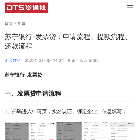
首页
知识
苏宁银行-发票贷：申请流程、提款流程、
还款流程
汇金数科
2023年3月6日 14:34
知识
阅读 5682
苏宁银行-发票贷
一、发票贷申请流程
1、扫码进入申请页，实名认证、绑定企业、信息填写；