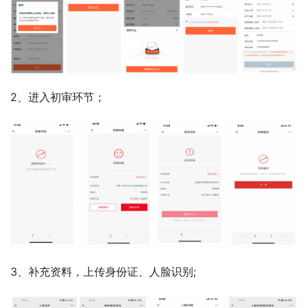
2、进入初审环节；
3、补充资料，上传身份证、人脸识别;