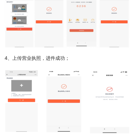
4、上传营业执照，进件成功；