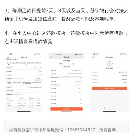
3、每期还款日提前7天、3天以及当天，苏宁银行会对法人
预留手机号发送短信通知，提醒还款时间及本期账单。
4、在个人中心进入还款模块，还款模块中列示所有借款，
点击详情查看借款情况
如有贷款需求请添加客服微信：13361084627，免费咨询，