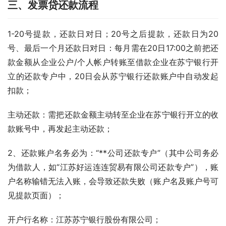
三、发票贷还款流程
1-20号提款，还款日对日；20号之后提款，还款日为20
号、最后一个月还款日对日：每月需在20日17:00之前把还
款金额从企业公户/个人帐户转账至借款企业在苏宁银行开
立的还款专户中，20日会从苏宁银行还款账户中自动发起
扣款；
主动还款：需把还款金额主动转至企业在苏宁银行开立的收
款账号中，再发起主动还款；
2、还款账户名务必为：“**公司还款专户”（其中公司务必
为借款人，如“江苏好运连连贸易有限公司还款专户”），账
户名称输错无法入账，会导致还款失败（账户名及账户号可
见提款页面）；
开户行名称：江苏苏宁银行股份有限公司；