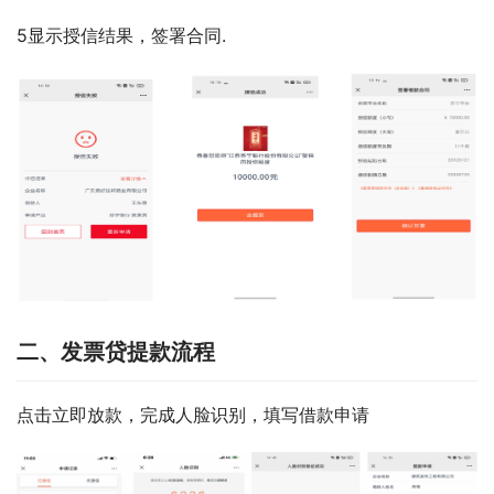
5显示授信结果，签署合同.
二、发票贷提款流程
点击立即放款，完成人脸识别，填写借款申请