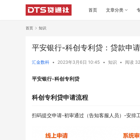
首页
文章分类
首页
知识
平安银行-科创专利贷：贷款申
汇金数科
•
2023年3月6日 10:45
•
知识
•
阅读 32
平安银行-科创专利贷
科创专利贷申请流程
扫码提交申请-初审通过（告知客服人员）-安排