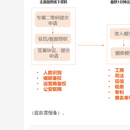
（提款需报备）。