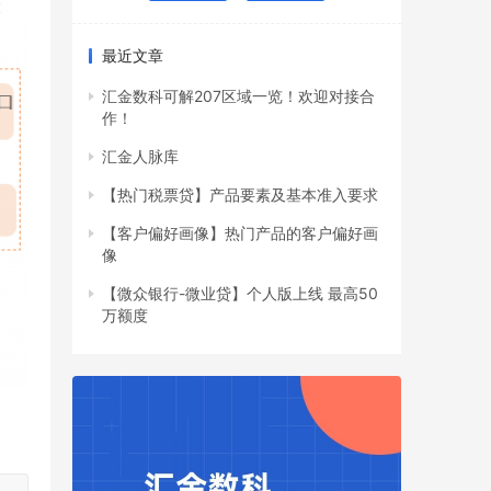
最近文章
汇金数科可解207区域一览！欢迎对接合
作！
汇金人脉库
【热门税票贷】产品要素及基本准入要求
【客户偏好画像】热门产品的客户偏好画
像
【微众银行-微业贷】个人版上线 最高50
万额度