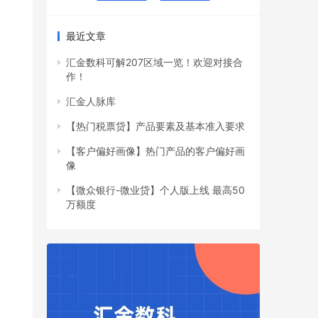
最近文章
汇金数科可解207区域一览！欢迎对接合
作！
汇金人脉库
【热门税票贷】产品要素及基本准入要求
【客户偏好画像】热门产品的客户偏好画
像
【微众银行-微业贷】个人版上线 最高50
万额度