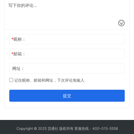
*
昵称：
*
邮箱：
网址：
记住昵称、邮箱和网址，下次评论免输入
提交
Copyright © 2025 贷通社 版权所有 客服热线：400-015-5558