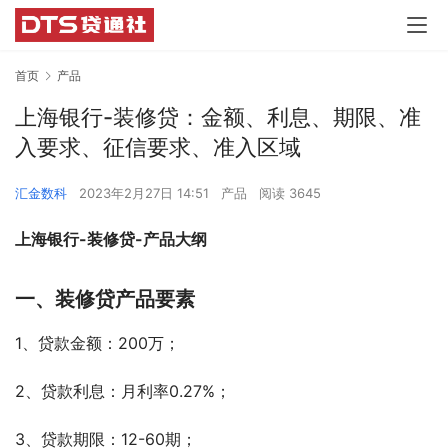
首页
产品
上海银行-装修贷：金额、利息、期限、准
入要求、征信要求、准入区域
汇金数科
2023年2月27日 14:51
产品
阅读 3645
上海银行-装修贷-产品大纲
一、装修贷产品要素
1、贷款金额：200万；
2、贷款利息：月利率0.27%；
3、贷款期限：12-60期；