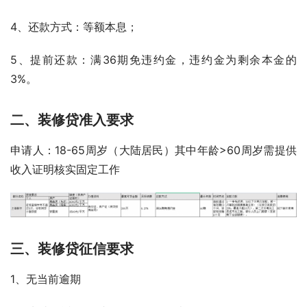
4、还款方式：等额本息；
5、提前还款：满36期免违约金，违约金为剩余本金的
3%。
二、装修贷准入要求
申请人：18-65周岁（大陆居民）其中年龄>60周岁需提供
收入证明核实固定工作
三、装修贷征信要求
1、无当前逾期