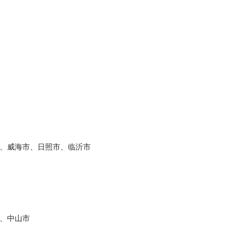
、威海市、日照市、临沂市
、中山市