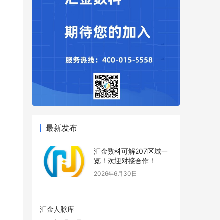
最新发布
汇金数科可解207区域一
览！欢迎对接合作！
2026年6月30日
汇金人脉库