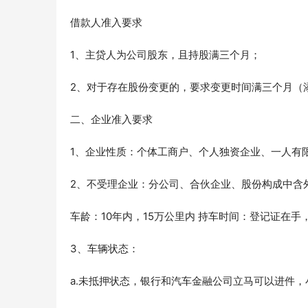
借款人准入要求
1、主贷人为公司股东，且持股满三个月；
2、对于存在股份变更的，要求变更时间满三个月（
二、企业准入要求
1、企业性质：个体工商户、个人独资企业、一人有限
2、不受理企业：分公司、合伙企业、股份构成中含
车龄：10年内，15万公里内 持车时间：登记证在
3、车辆状态：
a.未抵押状态，银行和汽车金融公司立马可以进件