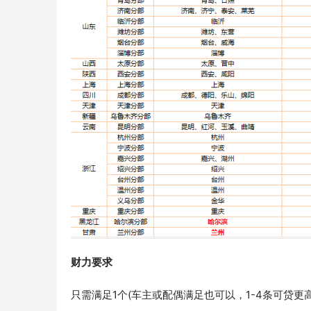
财力要求
只需满足1个(车主或配偶满足也可以，1-4条可贷更