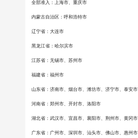
全部准入：上海市、重庆市
内蒙古自治区：呼和浩特市
辽宁省：大连市
黑龙江省：哈尔滨市
江苏省：无锡市、苏州市
福建省：福州市
山东省：济南市、烟台市、潍坊市、济宁市、泰安市
河南省：郑州市、开封市、洛阳市
湖北省：武汉市、宜昌市、襄阳市、荆州市、黄冈市
广东省：广州市、深圳市、汕头市、佛山市、惠州市