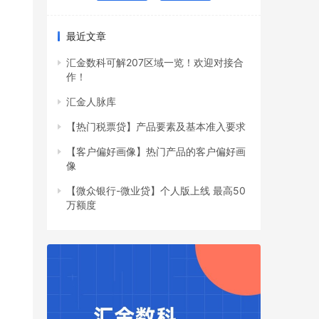
最近文章
汇金数科可解207区域一览！欢迎对接合
作！
汇金人脉库
【热门税票贷】产品要素及基本准入要求
【客户偏好画像】热门产品的客户偏好画
像
【微众银行-微业贷】个人版上线 最高50
万额度