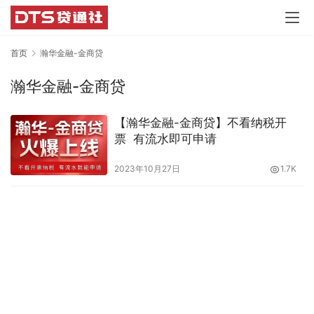
首页
瀚华金融-金商贷
瀚华金融-金商贷
【瀚华金融-金商贷】不看纳税开
票 有流水即可申请
2023年10月27日
1.7K