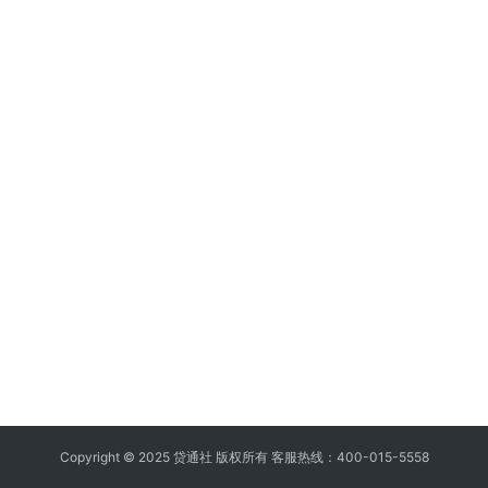
Copyright © 2025 贷通社 版权所有 客服热线：400-015-5558