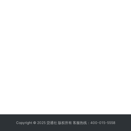
Copyright © 2025 贷通社 版权所有 客服热线：400-015-5558