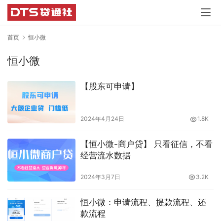
首页
恒小微
恒小微
【股东可申请】
2024年4月24日
1.8K
【恒小微-商户贷】 只看征信，不看
经营流水数据
2024年3月7日
3.2K
恒小微：申请流程、提款流程、还
款流程