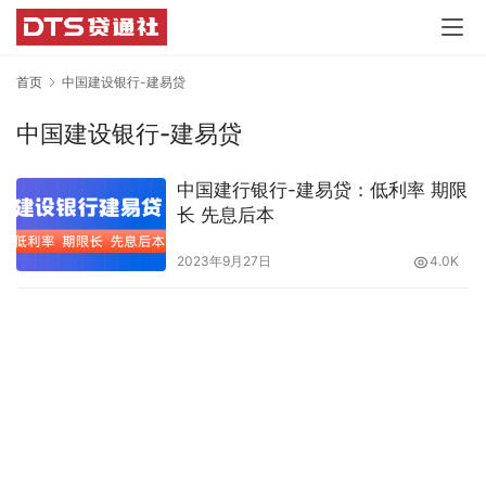
首页
中国建设银行-建易贷
中国建设银行-建易贷
中国建行银行-建易贷：低利率 期限
长 先息后本
2023年9月27日
4.0K