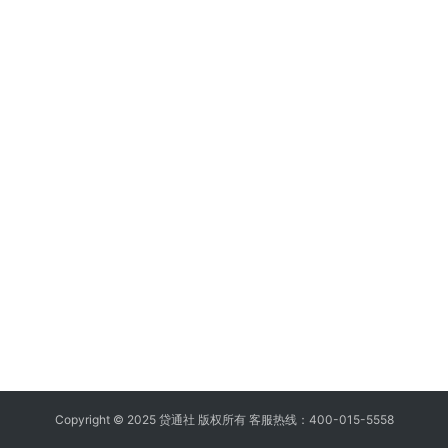
Copyright © 2025 贷通社 版权所有 客服热线：400-015-5558