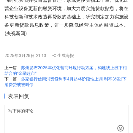
同时扎实做好项目监督管理，形成更多实物工作量。优化民
营企业设备更新的融资环境，加大力度实施贷款贴息，将在
科技创新和技术改造再贷款的基础上，研究制定加力实施设
备更新贷款贴息政策，进一步降低经营主体的融资成本。 
(央视新闻)
2025年3月29日 21:13
生成海报
上一篇：
苏州发布2025年优化营商环境行动方案，构建线上线下相
结合的“金融超市”
下一篇：
多家银行信用消费贷利率4月起将阶段性上调 利率3%以下
消费贷或被叫停
发表回复