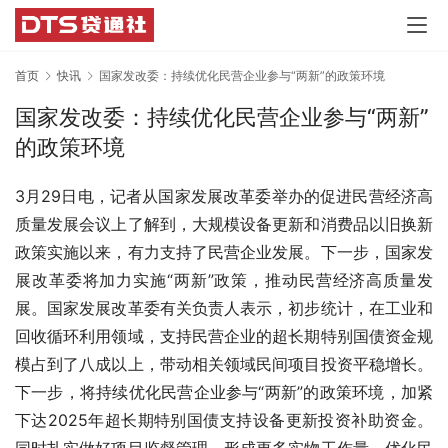
首页
快讯
国家发改委：持续优化民营企业参与“两新”的政策环境
国家发改委：持续优化民营企业参与“两新”
的政策环境
3月29日电，记者从国家发展改革委举办的促进民营经济高
质量发展会议上了解到，大规模设备更新和消费品以旧换新
政策实施以来，有力支持了民营企业发展。下一步，国家发
展改革委将加力实施“两新”政策，推动民营经济高质量发
展。国家发展改革委有关负责人表示，初步统计，在工业和
回收循环利用领域，支持民营企业的超长期特别国债资金规
模占到了八成以上，带动相关领域民间项目投资平稳增长。
下一步，将持续优化民营企业参与“两新”的政策环境，加紧
下达2025年超长期特别国债支持设备更新投资补助资金。