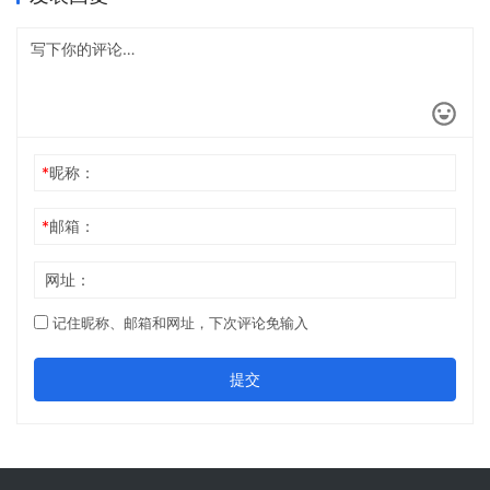
*
昵称：
*
邮箱：
网址：
记住昵称、邮箱和网址，下次评论免输入
提交