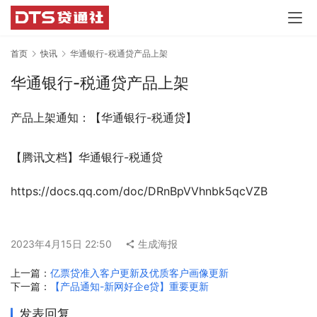
首页
快讯
华通银行-税通贷产品上架
华通银行-税通贷产品上架
产品上架通知：【华通银行-税通贷】
【腾讯文档】华通银行-税通贷
https://docs.qq.com/doc/DRnBpVVhnbk5qcVZB
2023年4月15日 22:50
生成海报
上一篇：
亿票贷准入客户更新及优质客户画像更新
下一篇：
【产品通知-新网好企e贷】重要更新
发表回复