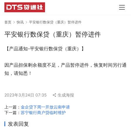
首页
快讯
平安银行数保贷（重庆）暂停进件
平安银行数保贷（重庆）暂停进件
【产品通知-平安银行数保贷（重庆）】
因产品担保剩余额度不足，产品暂停进件，恢复时间另行通
知，请知悉！
2023年3月24日 07:35
生成海报
上一篇：
金企贷下周一开放云南申请
下一篇：
苏宁银行商户贷临时维护
发表回复