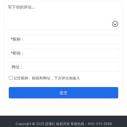
*
昵称：
*
邮箱：
网址：
记住昵称、邮箱和网址，下次评论免输入
提交
Copyright © 2025 贷通社 版权所有 客服热线：400-015-5558