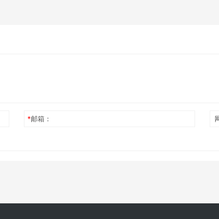
*
邮箱：