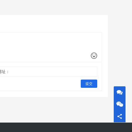
网址：
提交