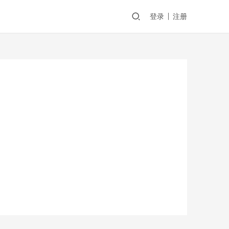
登录
注册